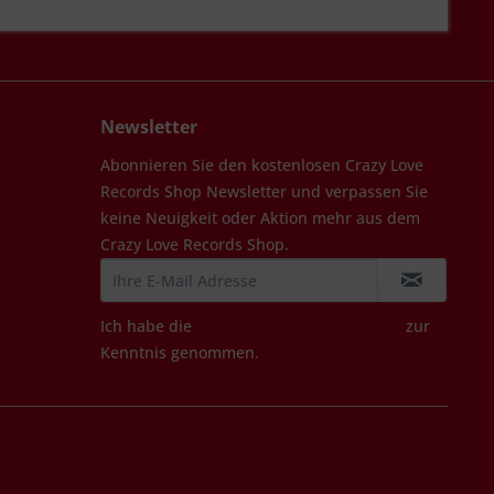
Newsletter
Abonnieren Sie den kostenlosen Crazy Love
Records Shop Newsletter und verpassen Sie
keine Neuigkeit oder Aktion mehr aus dem
Crazy Love Records Shop.
Ich habe die
Datenschutzbestimmungen
zur
Kenntnis genommen.