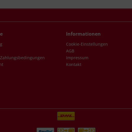
ce
Informationen
ng
Cookie-Einstellungen
AGB
 Zahlungsbedingungen
Impressum
ht
Kontakt