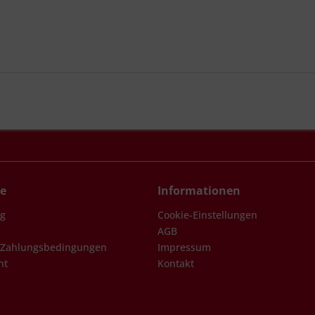
ce
Informationen
ng
Cookie-Einstellungen
AGB
 Zahlungsbedingungen
Impressum
ht
Kontakt