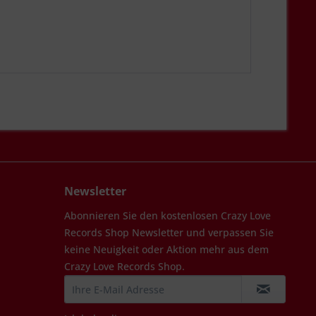
Newsletter
Abonnieren Sie den kostenlosen Crazy Love
Records Shop Newsletter und verpassen Sie
keine Neuigkeit oder Aktion mehr aus dem
Crazy Love Records Shop.