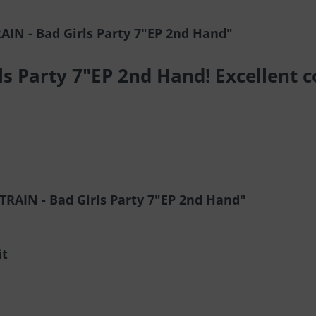
IN - Bad Girls Party 7"EP 2nd Hand"
s Party 7"EP 2nd Hand! Excellent c
RAIN - Bad Girls Party 7"EP 2nd Hand"
it