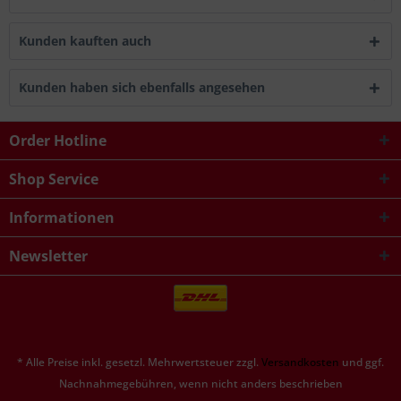
Kunden kauften auch
Kunden haben sich ebenfalls angesehen
Order Hotline
Shop Service
Informationen
Newsletter
* Alle Preise inkl. gesetzl. Mehrwertsteuer zzgl.
Versandkosten
und ggf.
Nachnahmegebühren, wenn nicht anders beschrieben