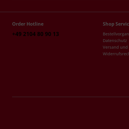
Order Hotline
Shop Servi
+49 2104 80 90 13
Bestellvorga
Datenschutz
Versand und
Widerrufsrec