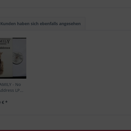
Kunden haben sich ebenfalls angesehen
AMILY - No
ddress LP...
 € *