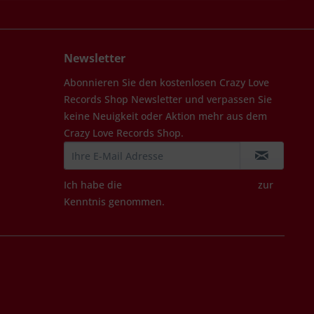
Newsletter
Abonnieren Sie den kostenlosen Crazy Love
Records Shop Newsletter und verpassen Sie
keine Neuigkeit oder Aktion mehr aus dem
Crazy Love Records Shop.
Ich habe die
Datenschutzbestimmungen
zur
Kenntnis genommen.