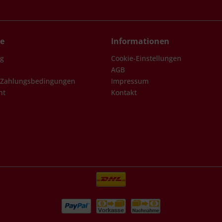
ce
Informationen
ng
Cookie-Einstellungen
AGB
 Zahlungsbedingungen
Impressum
ht
Kontakt