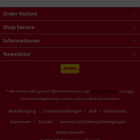
Order Hotline
Shop Service
Informationen
Newsletter
* Alle Preise inkl. gesetzl. Mehrwertsteuer zzgl.
Versandkosten
und ggf.
Nachnahmegebühren, wenn nicht anders beschrieben
Bestellvorgang
Cookie-Einstellungen
AGB
Datenschutz
Impressum
Kontakt
Versand und Zahlungsbedingungen
Widerrufsrecht