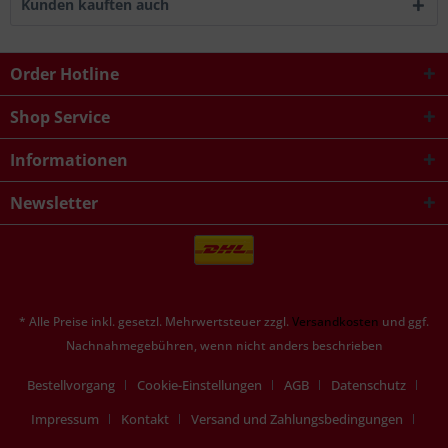
Kunden kauften auch
Order Hotline
Shop Service
Informationen
Newsletter
* Alle Preise inkl. gesetzl. Mehrwertsteuer zzgl.
Versandkosten
und ggf.
Nachnahmegebühren, wenn nicht anders beschrieben
Bestellvorgang
Cookie-Einstellungen
AGB
Datenschutz
Impressum
Kontakt
Versand und Zahlungsbedingungen