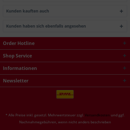
Kunden kauften auch
Kunden haben sich ebenfalls angesehen
Order Hotline
Shop Service
Informationen
Newsletter
* Alle Preise inkl. gesetzl. Mehrwertsteuer zzgl.
Versandkosten
und ggf.
Nachnahmegebühren, wenn nicht anders beschrieben