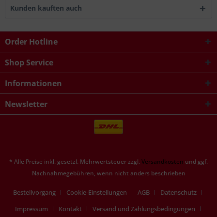
Kunden kauften auch
Order Hotline
Shop Service
Informationen
Newsletter
* Alle Preise inkl. gesetzl. Mehrwertsteuer zzgl.
Versandkosten
und ggf.
Nachnahmegebühren, wenn nicht anders beschrieben
Bestellvorgang
Cookie-Einstellungen
AGB
Datenschutz
Impressum
Kontakt
Versand und Zahlungsbedingungen