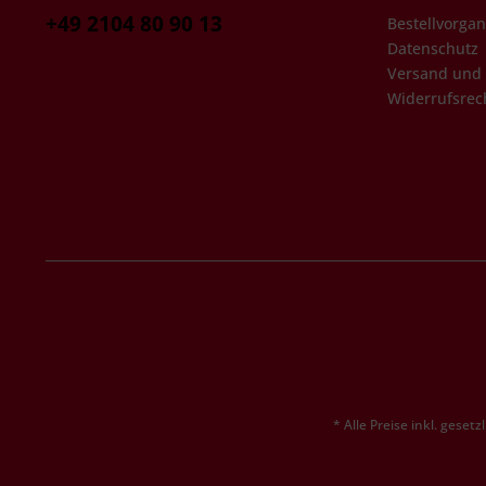
+49 2104 80 90 13
Bestellvorga
Datenschutz
Versand und
Widerrufsrec
* Alle Preise inkl. geset