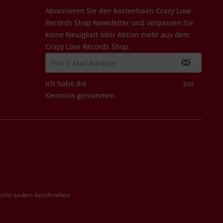
Abonnieren Sie den kostenlosen Crazy Love
Records Shop Newsletter und verpassen Sie
keine Neuigkeit oder Aktion mehr aus dem
Crazy Love Records Shop.
Ich habe die
Datenschutzbestimmungen
zur
Kenntnis genommen.
cht anders beschrieben