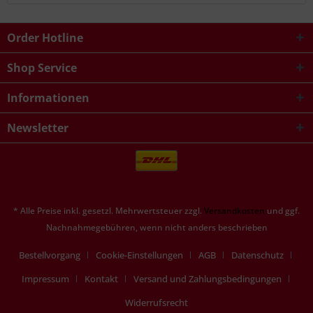
Order Hotline
Shop Service
Informationen
Newsletter
* Alle Preise inkl. gesetzl. Mehrwertsteuer zzgl.
Versandkosten
und ggf.
Nachnahmegebühren, wenn nicht anders beschrieben
Bestellvorgang
Cookie-Einstellungen
AGB
Datenschutz
Impressum
Kontakt
Versand und Zahlungsbedingungen
Widerrufsrecht