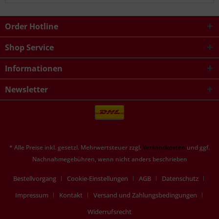
Order Hotline
Shop Service
Informationen
Newsletter
* Alle Preise inkl. gesetzl. Mehrwertsteuer zzgl.
Versandkosten
und ggf.
Nachnahmegebühren, wenn nicht anders beschrieben
Bestellvorgang
Cookie-Einstellungen
AGB
Datenschutz
Impressum
Kontakt
Versand und Zahlungsbedingungen
Widerrufsrecht