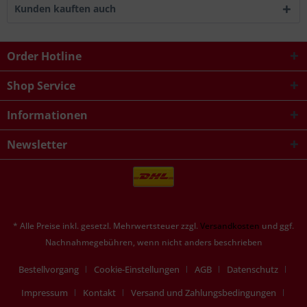
Kunden kauften auch
Order Hotline
Shop Service
Informationen
Newsletter
* Alle Preise inkl. gesetzl. Mehrwertsteuer zzgl.
Versandkosten
und ggf.
Nachnahmegebühren, wenn nicht anders beschrieben
Bestellvorgang
Cookie-Einstellungen
AGB
Datenschutz
Impressum
Kontakt
Versand und Zahlungsbedingungen