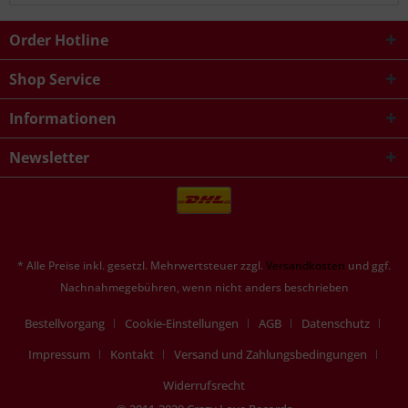
Order Hotline
Shop Service
Informationen
Newsletter
* Alle Preise inkl. gesetzl. Mehrwertsteuer zzgl.
Versandkosten
und ggf.
Nachnahmegebühren, wenn nicht anders beschrieben
Bestellvorgang
Cookie-Einstellungen
AGB
Datenschutz
Impressum
Kontakt
Versand und Zahlungsbedingungen
Widerrufsrecht