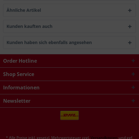
Ähnliche Artikel
Kunden kauften auch
Kunden haben sich ebenfalls angesehen
Order Hotline
Shop Service
Informationen
Newsletter
* Alle Preise inkl. gesetzl. Mehrwertsteuer zzgl.
Versandkosten
und ggf.