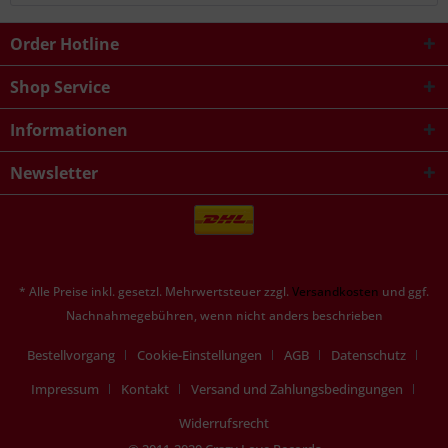
Order Hotline
Shop Service
Informationen
Newsletter
* Alle Preise inkl. gesetzl. Mehrwertsteuer zzgl.
Versandkosten
und ggf.
Nachnahmegebühren, wenn nicht anders beschrieben
Bestellvorgang
Cookie-Einstellungen
AGB
Datenschutz
Impressum
Kontakt
Versand und Zahlungsbedingungen
Widerrufsrecht