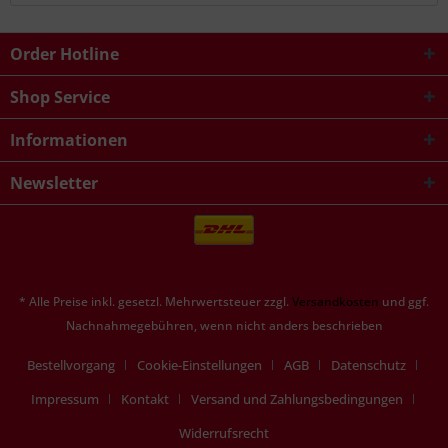
Order Hotline
Shop Service
Informationen
Newsletter
* Alle Preise inkl. gesetzl. Mehrwertsteuer zzgl.
Versandkosten
und ggf.
Nachnahmegebühren, wenn nicht anders beschrieben
Bestellvorgang
Cookie-Einstellungen
AGB
Datenschutz
Impressum
Kontakt
Versand und Zahlungsbedingungen
Widerrufsrecht