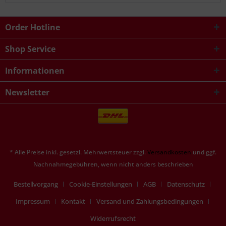
Order Hotline
Shop Service
Informationen
Newsletter
* Alle Preise inkl. gesetzl. Mehrwertsteuer zzgl.
Versandkosten
und ggf.
Nachnahmegebühren, wenn nicht anders beschrieben
Bestellvorgang
Cookie-Einstellungen
AGB
Datenschutz
Impressum
Kontakt
Versand und Zahlungsbedingungen
Widerrufsrecht