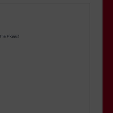
The Froggs!