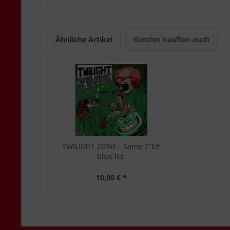
Ähnliche Artikel
Kunden kauften auch
TWILIGHT ZONE - Same 7"EP
blue ltd.
10,00 € *