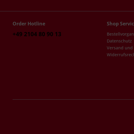
Order Hotline
Shop Servi
+49 2104 80 90 13
Bestellvorga
Datenschutz
Versand und
Widerrufsrec