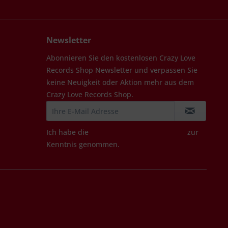
Newsletter
Abonnieren Sie den kostenlosen Crazy Love
Records Shop Newsletter und verpassen Sie
keine Neuigkeit oder Aktion mehr aus dem
Crazy Love Records Shop.
Ich habe die
Datenschutzbestimmungen
zur
Kenntnis genommen.