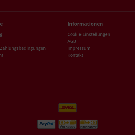
ce
Informationen
ng
Cookie-Einstellungen
AGB
 Zahlungsbedingungen
Impressum
ht
Kontakt