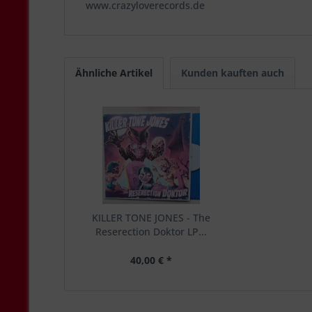
www.crazyloverecords.de
Ähnliche Artikel
Kunden kauften auch
KILLER TONE JONES - The
Reserection Doktor LP...
40,00 € *