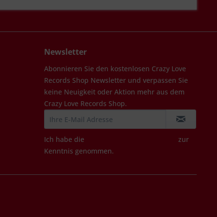
Newsletter
Abonnieren Sie den kostenlosen Crazy Love
Records Shop Newsletter und verpassen Sie
keine Neuigkeit oder Aktion mehr aus dem
Crazy Love Records Shop.
Ich habe die
Datenschutzbestimmungen
zur
Kenntnis genommen.