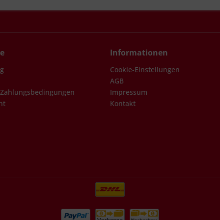
ce
Informationen
ng
Cookie-Einstellungen
AGB
 Zahlungsbedingungen
Impressum
ht
Kontakt