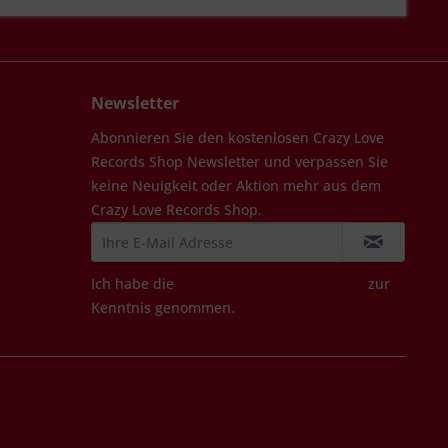
Newsletter
Abonnieren Sie den kostenlosen Crazy Love
Records Shop Newsletter und verpassen Sie
keine Neuigkeit oder Aktion mehr aus dem
Crazy Love Records Shop.
Ich habe die
Datenschutzbestimmungen
zur
Kenntnis genommen.