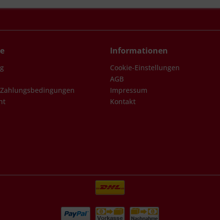
ce
Informationen
ng
Cookie-Einstellungen
AGB
 Zahlungsbedingungen
Impressum
ht
Kontakt