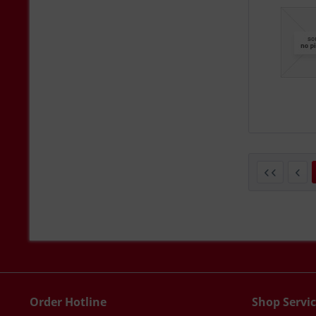
Order Hotline
Shop Servi