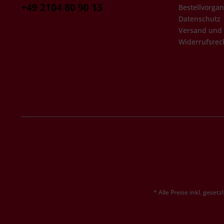
+49 2104 80 90 13
Bestellvorga
Datenschutz
Versand und
Widerrufsrec
* Alle Preise inkl. geset