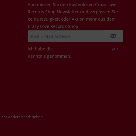
Abonnieren Sie den kostenlosen Crazy Love
Records Shop Newsletter und verpassen Sie
keine Neuigkeit oder Aktion mehr aus dem
Crazy Love Records Shop.
Ich habe die
Datenschutzbestimmungen
zur
Kenntnis genommen.
cht anders beschrieben