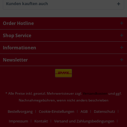
Kunden kauften auch
Order Hotline
Shop Service
Informationen
Newsletter
* Alle Preise inkl. gesetzl. Mehrwertsteuer zzgl.
Versandkosten
und ggf.
Nachnahmegebühren, wenn nicht anders beschrieben
Bestellvorgang
Cookie-Einstellungen
AGB
Datenschutz
Impressum
Kontakt
Versand und Zahlungsbedingungen