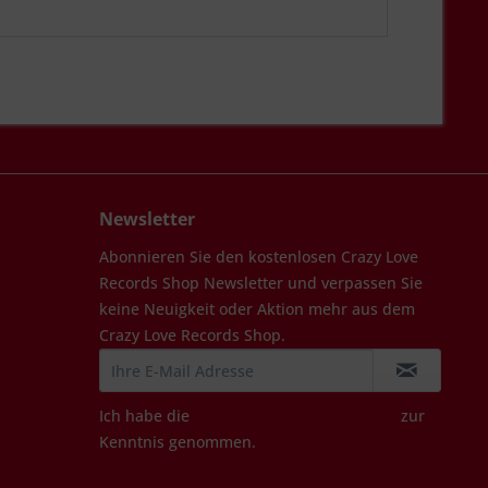
Newsletter
Abonnieren Sie den kostenlosen Crazy Love
Records Shop Newsletter und verpassen Sie
keine Neuigkeit oder Aktion mehr aus dem
Crazy Love Records Shop.
Ich habe die
Datenschutzbestimmungen
zur
Kenntnis genommen.