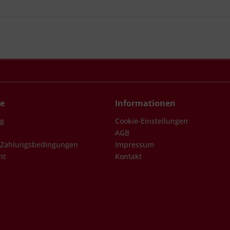
ce
Informationen
ng
Cookie-Einstellungen
AGB
 Zahlungsbedingungen
Impressum
ht
Kontakt