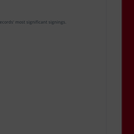
ecords' most significant signings.