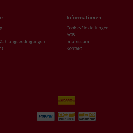
ce
Informationen
ng
Cookie-Einstellungen
AGB
 Zahlungsbedingungen
Impressum
ht
Kontakt