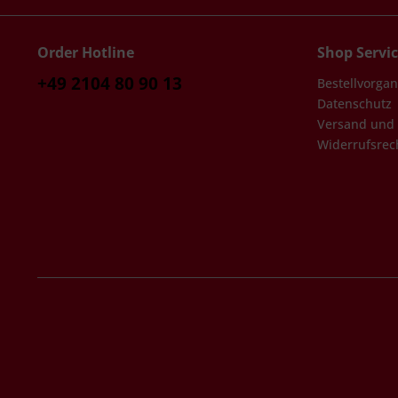
Order Hotline
Shop Servi
+49 2104 80 90 13
Bestellvorga
Datenschutz
Versand und
Widerrufsrec