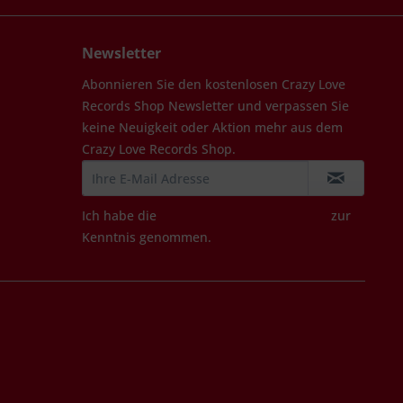
Newsletter
Abonnieren Sie den kostenlosen Crazy Love
Records Shop Newsletter und verpassen Sie
keine Neuigkeit oder Aktion mehr aus dem
Crazy Love Records Shop.
Ich habe die
Datenschutzbestimmungen
zur
Kenntnis genommen.