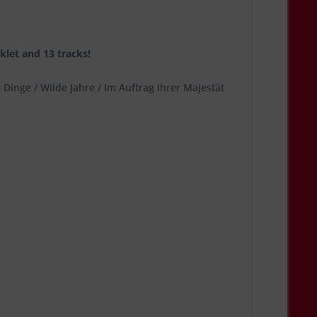
klet and 13 tracks!
 Dinge / Wilde Jahre / Im Auftrag Ihrer Majestät