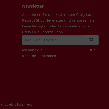
Newsletter
Abonnieren Sie den kostenlosen Crazy Love
Records Shop Newsletter und verpassen Sie
keine Neuigkeit oder Aktion mehr aus dem
Crazy Love Records Shop.
Ich habe die
Datenschutzbestimmungen
zur
Kenntnis genommen.
cht anders beschrieben